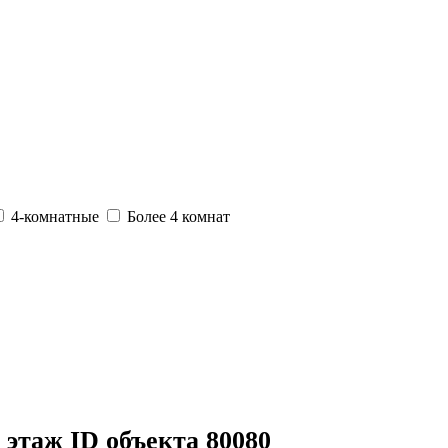
4-комнатные
Более 4 комнат