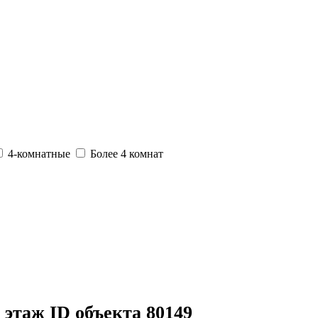
4-комнатные
Более 4 комнат