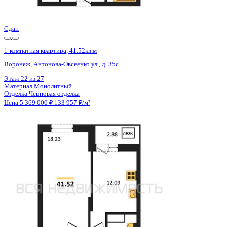
Цена 5 369 000 ₽
133 957 ₽/м²