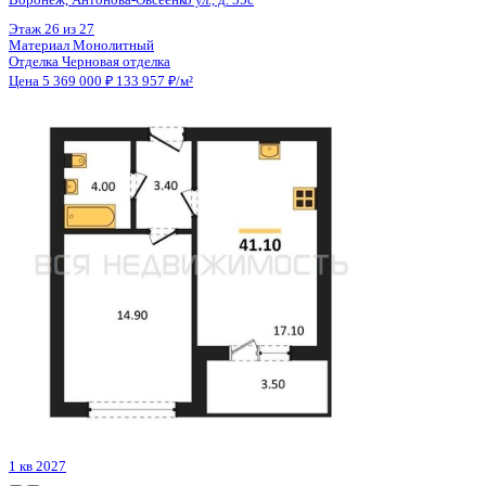
Цена 5 369 000 ₽
133 957 ₽/м²