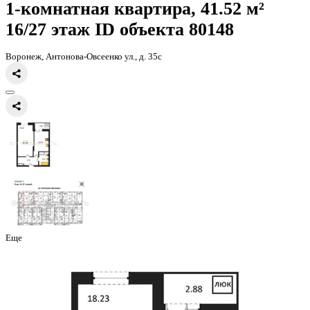
Главная
Каталог
Все ЖК
ЖД Навигатор
1-комнатная квартира, 
1-комнатная квартира, 41.52 
16/27 этаж
ID объекта 80148
Воронеж, Антонова-Овсеенко ул., д. 35с