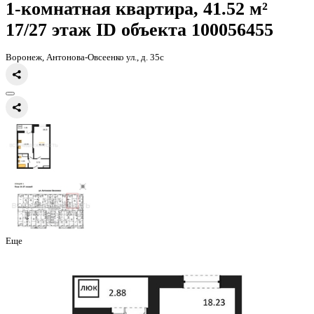
Главная
Каталог
Все ЖК
ЖД Навигатор
1-комнатная квартира, 
1-комнатная квартира, 41.52 
17/27 этаж
ID объекта 100056
Воронеж, Антонова-Овсеенко ул., д. 35с