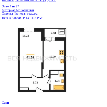
Цена 5 356 000 ₽
133 633 ₽/м²