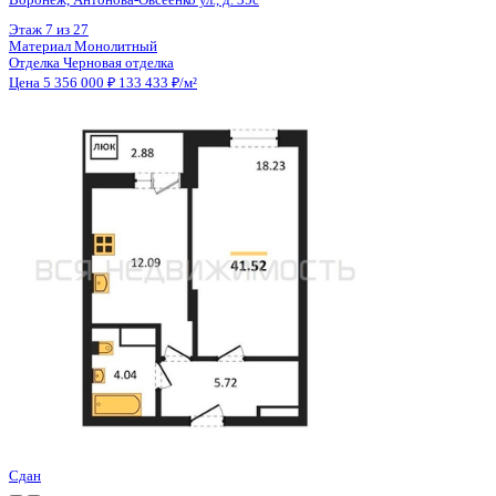
Цена 5 356 000 ₽
133 433 ₽/м²