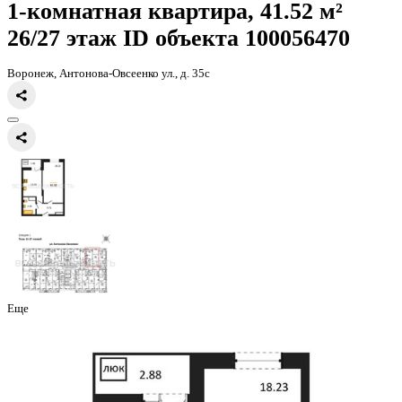
Главная
Каталог
Все ЖК
ЖД Навигатор
1-комнатная квартира, 
1-комнатная квартира, 41.52 
26/27 этаж
ID объекта 100056
Воронеж, Антонова-Овсеенко ул., д. 35с