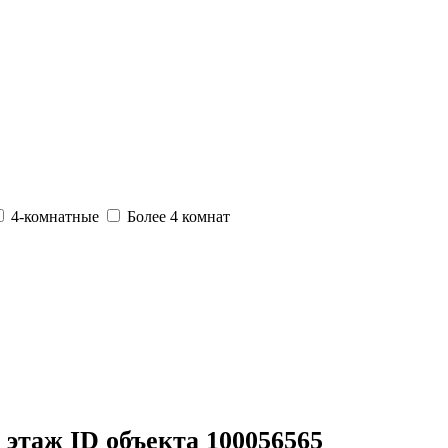
4-комнатные
Более 4 комнат