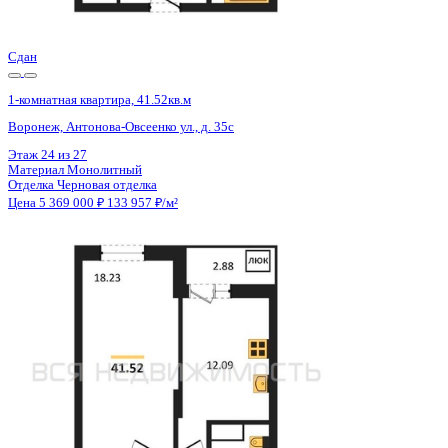
Цена 5 369 000 ₽
133 957 ₽/м²