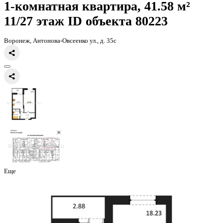
Главная
Каталог
Все ЖК
ЖД Навигатор
1-комнатная квартира, 
1-комнатная квартира, 41.58 
11/27 этаж
ID объекта 80223
Воронеж, Антонова-Овсеенко ул., д. 35с