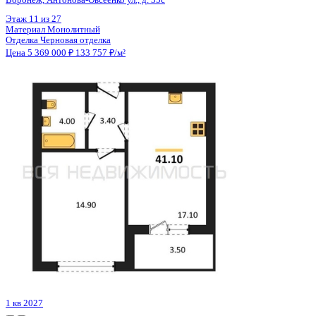
Цена 5 369 000 ₽
133 957 ₽/м²