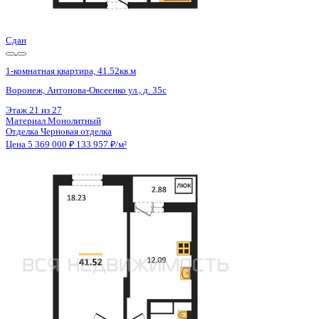
Цена 5 369 000 ₽
133 957 ₽/м²