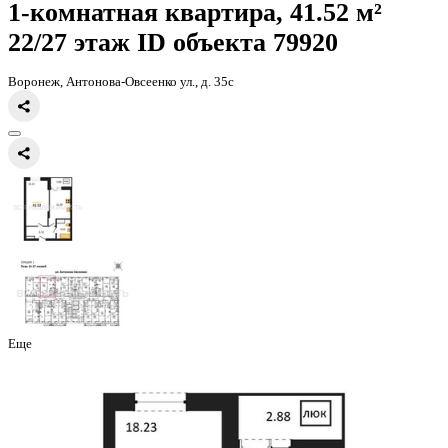
Главная
Каталог
Все ЖК
ЖД Навигатор
1-комнатная квартира, 
1-комнатная квартира, 41.52 
22/27 этаж
ID объекта 79920
Воронеж, Антонова-Овсеенко ул., д. 35с