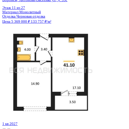
Цена 5 369 000 ₽
133 957 ₽/м²