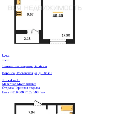
Сдан
1-комнатная квартира, 40.4кв.м