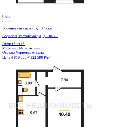
Цена 4 819 000 ₽
122 590 ₽/м²