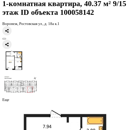
Главная
Каталог
Все ЖК
ЖК 8 Элемент
1-комнатная квартира, 
1-комнатная квартира, 40.37 
этаж
ID объекта 100058142
Воронеж, Ростовская ул., д. 18а к.1