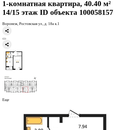
Главная
Каталог
Все ЖК
ЖК 8 Элемент
1-комнатная квартира, 
1-комнатная квартира, 40.40 
14/15 этаж
ID объекта 100058
Воронеж, Ростовская ул., д. 18а к.1