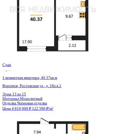
Сдан
1-комнатная квартира, 40.4кв.м