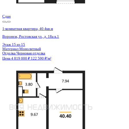
Цена 4 819 000 ₽
122 590 ₽/м²