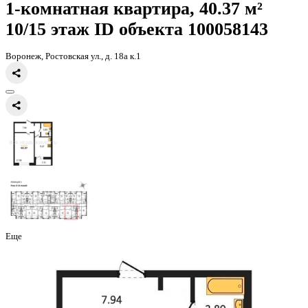
Главная
Каталог
Все ЖК
ЖК 8 Элемент
1-комнатная квартира, 
1-комнатная квартира, 40.37 
10/15 этаж
ID объекта 100058
Воронеж, Ростовская ул., д. 18а к.1