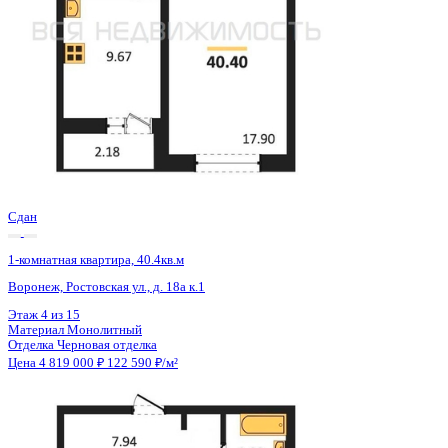
Сдан
1-комнатная квартира, 40.4кв.м