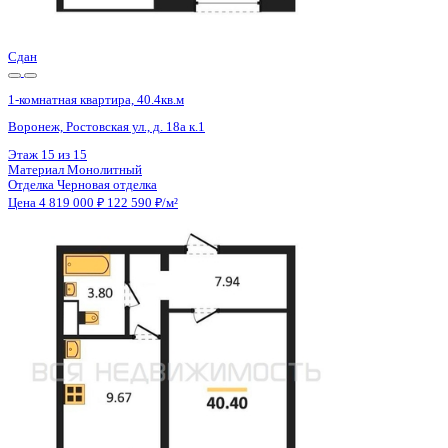
Цена 4 819 000 ₽
122 590 ₽/м²