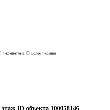
4-комнатные
Более 4 комнат